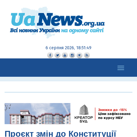
6 серпня 2026, 18:51:50
Toggle
navigation
Проєкт змін до Конституції