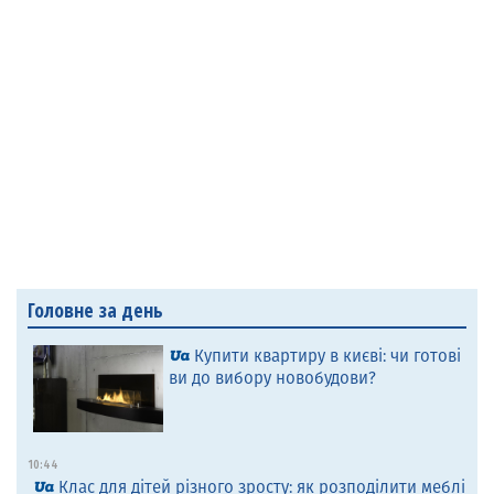
Головне за день
Купити квартиру в києві: чи готові
ви до вибору новобудови?
10:44
Клас для дітей різного зросту: як розподілити меблі