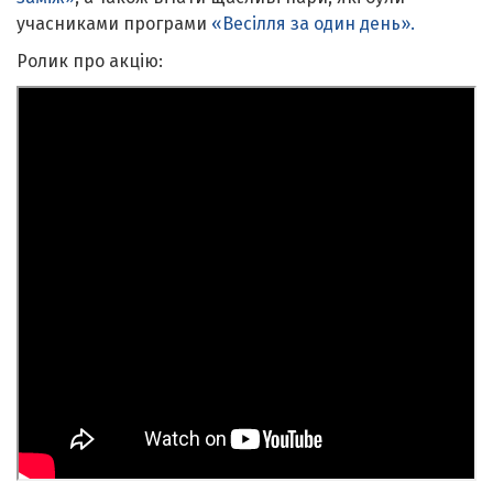
учасниками програми
«Весілля за один день».
Ролик про акцію: