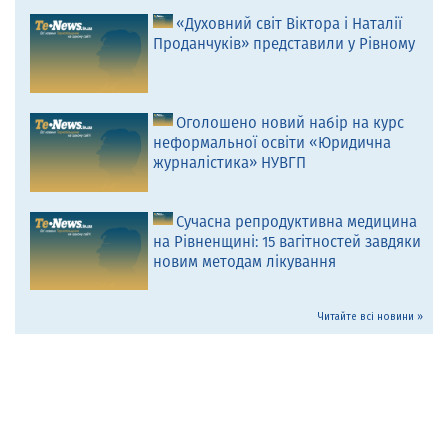
«Духовний світ Віктора і Наталії
Проданчуків» представили у Рівному
Оголошено новий набір на курс
неформальної освіти «Юридична
журналістика» НУВГП
Сучасна репродуктивна медицина
на Рівненщині: 15 вагітностей завдяки
новим методам лікування
Читайте всі новини »