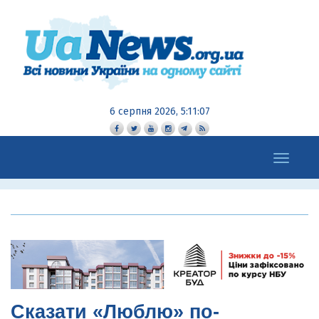
6 серпня 2026, 5:11:08
Toggle
navigation
Сказати «Люблю» по-