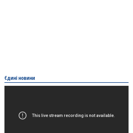
Єдині новини