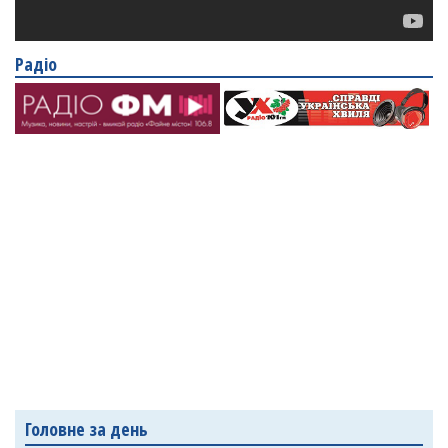
Радіо
Головне за день