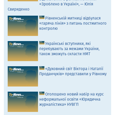
«Зроблено в Україні», — Юлія
Свириденко
Рівненській митниці відбулася
«гаряча лінія» з питань постмитного
контролю
Українські вступники, які
перебувають за межами України,
також зможуть скласти НМТ
«Духовний світ Віктора і Наталії
Проданчуків» представили у Рівному
Оголошено новий набір на курс
неформальної освіти «Юридична
журналістика» НУВГП