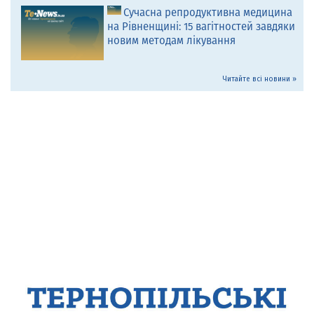
Сучасна репродуктивна медицина
на Рівненщині: 15 вагітностей завдяки
новим методам лікування
Читайте всі новини »