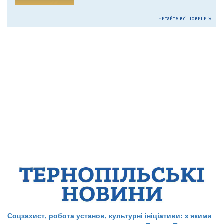
Читайте всі новини »