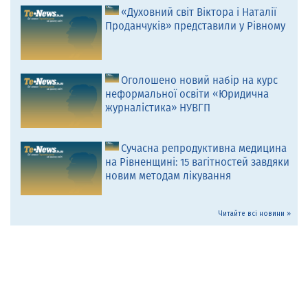
«Духовний світ Віктора і Наталії
Проданчуків» представили у Рівному
Оголошено новий набір на курс
неформальної освіти «Юридична
журналістика» НУВГП
Сучасна репродуктивна медицина
на Рівненщині: 15 вагітностей завдяки
новим методам лікування
Читайте всі новини »