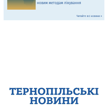
новим методам лікування
Читайте всі новини »