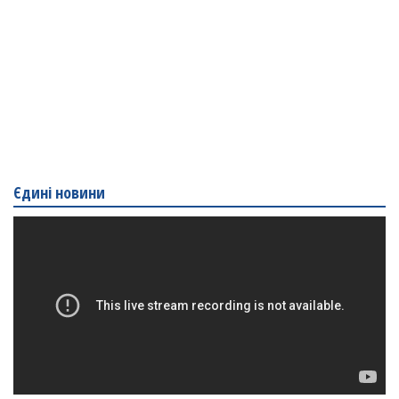
Єдині новини