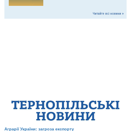
Читайте всі новини »