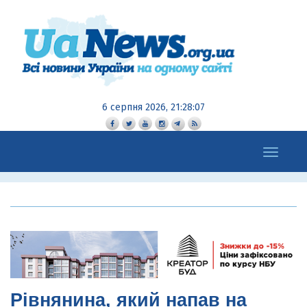
6 серпня 2026, 21:28:08
Toggle
navigation
Рівнянина, який напав на