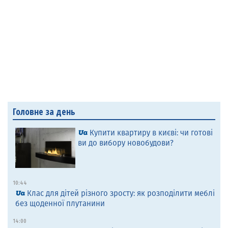
Головне за день
Купити квартиру в києві: чи готові
ви до вибору новобудови?
10:44
Клас для дітей різного зросту: як розподілити меблі
без щоденної плутанини
14:00