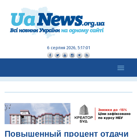
6 серпня 2026, 5:17:02
Toggle
navigation
Повышенный процент отдачи