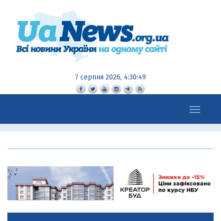
7 серпня 2026, 4:30:50
Toggle
navigation