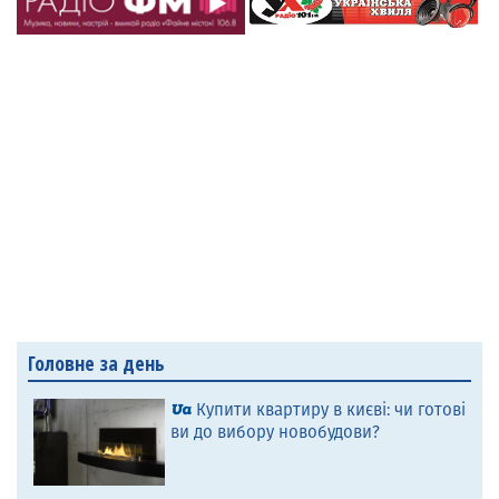
Головне за день
Купити квартиру в києві: чи готові
ви до вибору новобудови?