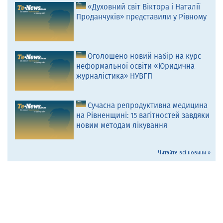
«Духовний світ Віктора і Наталії
Проданчуків» представили у Рівному
Оголошено новий набір на курс
неформальної освіти «Юридична
журналістика» НУВГП
Сучасна репродуктивна медицина
на Рівненщині: 15 вагітностей завдяки
новим методам лікування
Читайте всі новини »