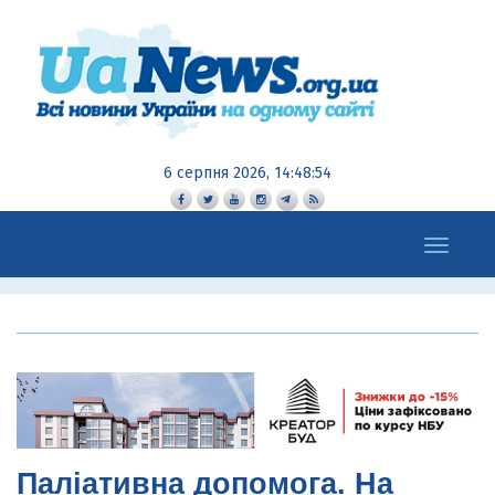
6 серпня 2026, 14:48:55
Toggle
navigation
Паліативна допомога. На