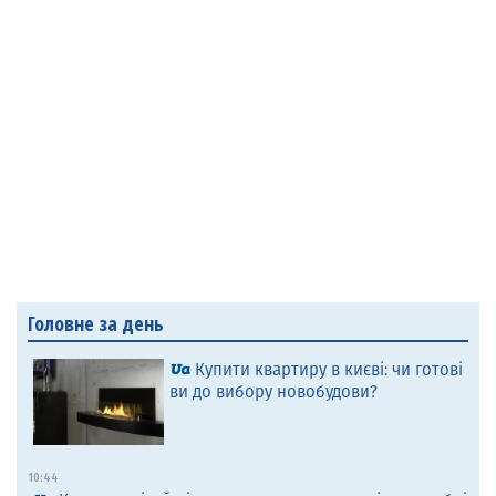
Головне за день
Купити квартиру в києві: чи готові
ви до вибору новобудови?
10:44