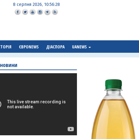
8 серпня 2026, 10:56:29
СТОРІЯ
ЄВРОNEWS
ДІАСПОРА
UANEWS
 новини