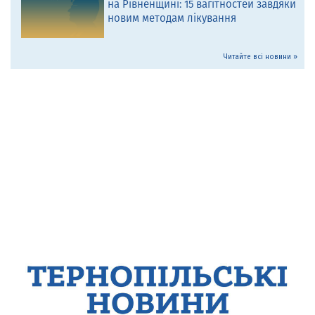
на Рівненщині: 15 вагітностей завдяки
новим методам лікування
Читайте всі новини »