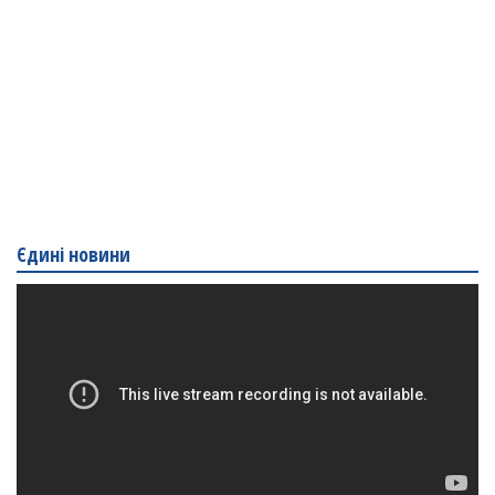
Єдині новини