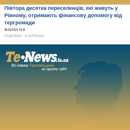
Півтора десятка переселенців, які живуть у
Рівному, отримають фінансову допомогу від
тергромади
18.04.2025 10:12
Подробиці - в публікації