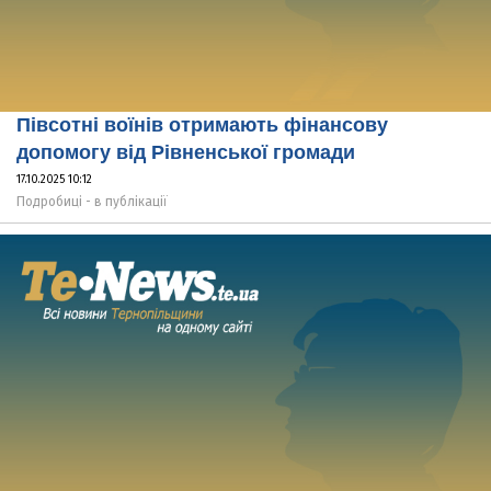
Півсотні воїнів отримають фінансову
допомогу від Рівненської громади
17.10.2025 10:12
Подробиці - в публікації