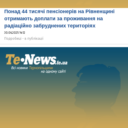
Понад 44 тисячі пенсіонерів на Рівненщині
отримають доплати за проживання на
радіаційно забруднених територіях
30.06.2025 14:12
Подробиці - в публікації