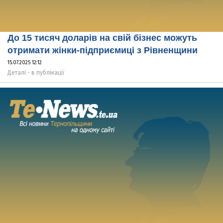
До 15 тисяч доларів на свій бізнес можуть
отримати жінки-підприємиці з Рівненщини
15.07.2025 12:12
Деталі - в публікації