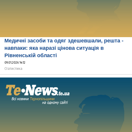
Медичні засоби та одяг здешевшали, решта -
навпаки: яка наразі цінова ситуація в
Рівненській області
09.01.2026 14:12
Статистика