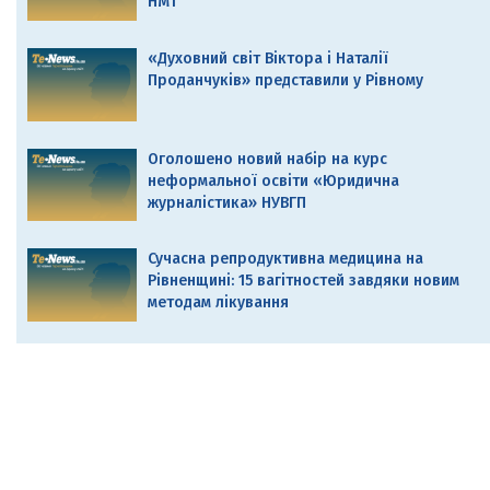
НМТ
«Духовний світ Віктора і Наталії
Проданчуків» представили у Рівному
Оголошено новий набір на курс
неформальної освіти «Юридична
журналістика» НУВГП
Сучасна репродуктивна медицина на
Рівненщині: 15 вагітностей завдяки новим
методам лікування