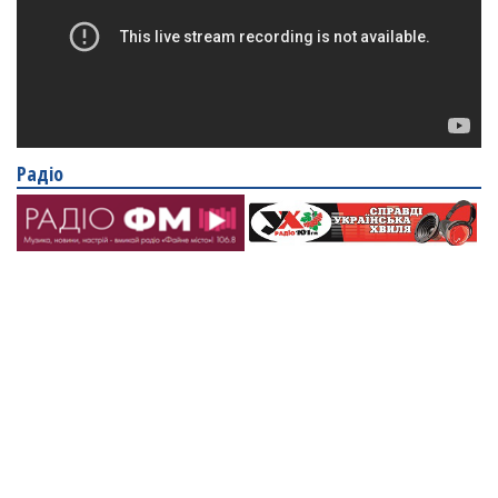
Радіо