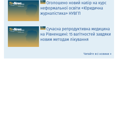
Оголошено новий набір на курс
неформальної освіти «Юридична
журналістика» НУВГП
Сучасна репродуктивна медицина
на Рівненщині: 15 вагітностей завдяки
новим методам лікування
Читайте всі новини »