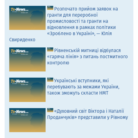
Розпочато прийом заявок на
гранти для переробної
промисловості та гранти на
відновлення в рамках політики
«Зроблено в Україні», — Юлія
Свириденко
Рівненській митниці відбулася
«гаряча лінія» з питань постмитного
контролю
Українські вступники, які
перебувають за межами України,
також зможуть скласти НМТ
«Духовний світ Віктора і Наталії
Проданчуків» представили у Рівному