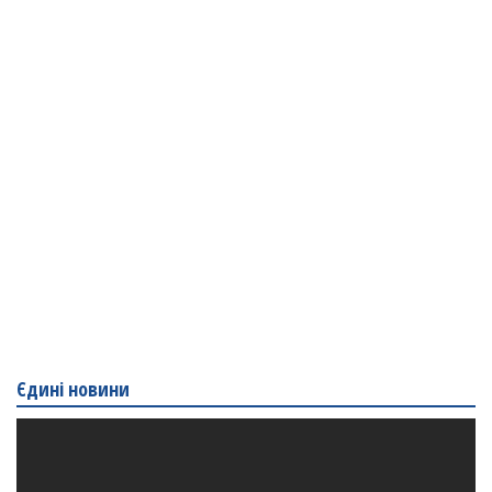
Єдині новини