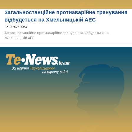
Загальностанційне протиаварійне тренування
відбудеться на Хмельницькій АЕС
02.06.2025 10:53
Загальностанційне протиаварійне тренування відбудеться на
Хмельницькій АЕС