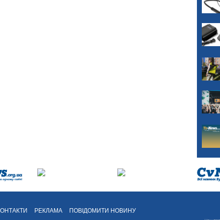
КОНТАКТИ
РЕКЛАМА
ПОВІДОМИТИ НОВИНУ