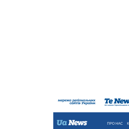
ПРО НАС