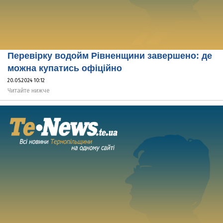
Перевірку водойм Рівненщини завершено: де
можна купатись офіційно
20.05.2024 10:12
Читайте нижче