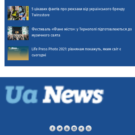
5 цікавих фактів про рюкзаки від українського бренду
Twinsstore
Фестиваль «Фане місто»: у Тернополі підготовлюються до
музичного свята
Life Press Photo 2021: рівнянам покажуть, яким світ є
сьогодні