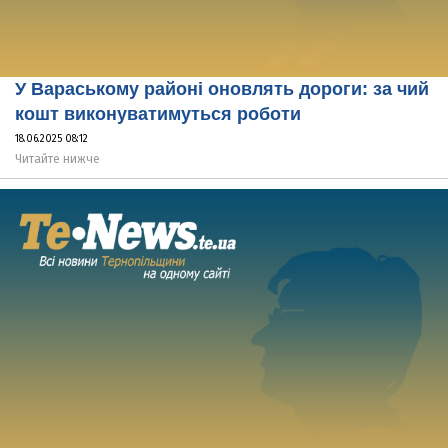
У Вараському районі оновлять дороги: за чий
кошт виконуватимуться роботи
18.06.2025 08:12
Читайте нижче