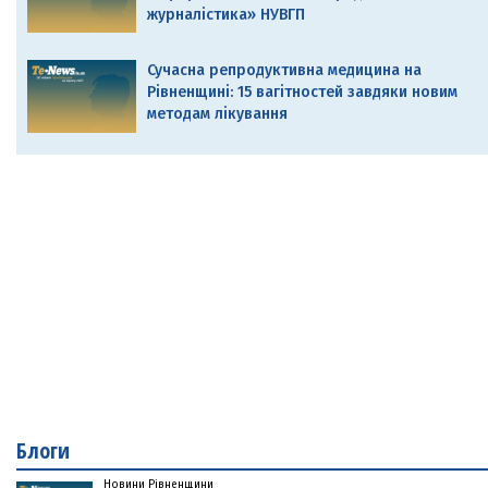
журналістика» НУВГП
Сучасна репродуктивна медицина на
Рівненщині: 15 вагітностей завдяки новим
методам лікування
Блоги
Новини Рівненщини