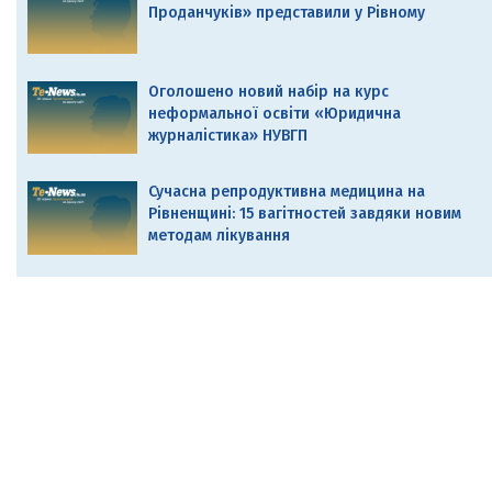
Проданчуків» представили у Рівному
Оголошено новий набір на курс
неформальної освіти «Юридична
журналістика» НУВГП
Сучасна репродуктивна медицина на
Рівненщині: 15 вагітностей завдяки новим
методам лікування