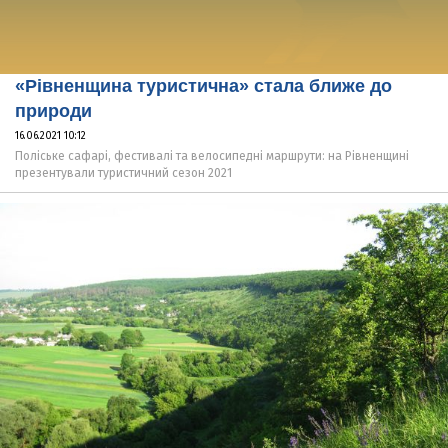
«Рівненщина туристична» стала ближе до
природи
16.06.2021 10:12
Поліське сафарі, фестивалі та велосипедні маршрути: на Рівненщині
презентували туристичний сезон 2021