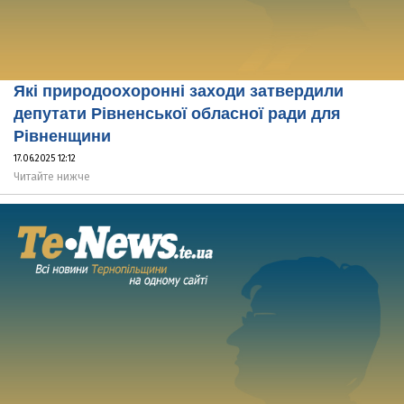
Які природоохоронні заходи затвердили
депутати Рівненської обласної ради для
Рівненщини
17.06.2025 12:12
Читайте нижче