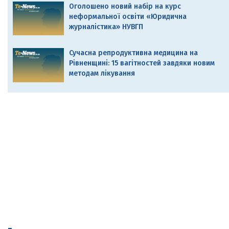
Оголошено новий набір на курс
неформальної освіти «Юридична
журналістика» НУВГП
Сучасна репродуктивна медицина на
Рівненщині: 15 вагітностей завдяки новим
методам лікування