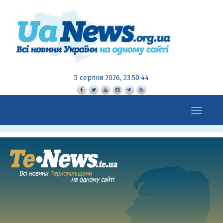
5 серпня 2026, 23:50:45
Toggle
navigation