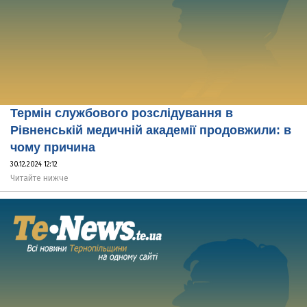
Термін службового розслідування в
Рівненській медичній академії продовжили: в
чому причина
30.12.2024 12:12
Читайте нижче