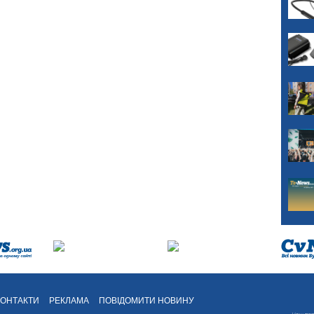
КОНТАКТИ
РЕКЛАМА
ПОВІДОМИТИ НОВИНУ