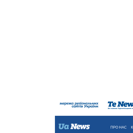
ПРО НАС