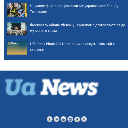
5 цікавих фактів про рюкзаки від українського бренду
Twinsstore
Фестиваль «Фане місто»: у Тернополі підготовлюються до
музичного свята
Life Press Photo 2021: рівнянам покажуть, яким світ є
сьогодні