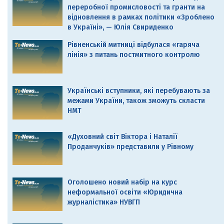
переробної промисловості та гранти на
відновлення в рамках політики «Зроблено
в Україні», — Юлія Свириденко
Рівненській митниці відбулася «гаряча
лінія» з питань постмитного контролю
Українські вступники, які перебувають за
межами України, також зможуть скласти
НМТ
«Духовний світ Віктора і Наталії
Проданчуків» представили у Рівному
Оголошено новий набір на курс
неформальної освіти «Юридична
журналістика» НУВГП