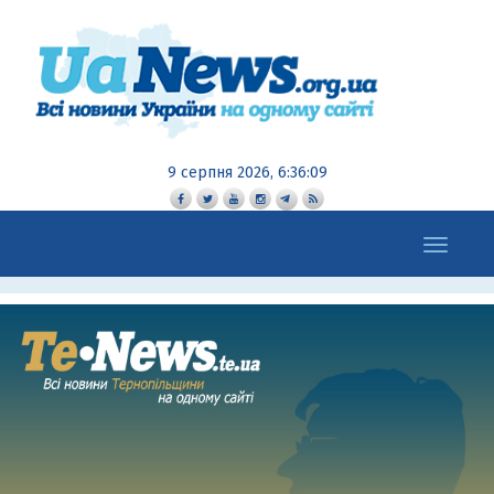
9 серпня 2026, 6:36:10
Toggle
navigation