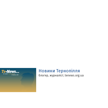
Новини Тернопілля
блогер, журналіст, tenews.org.ua