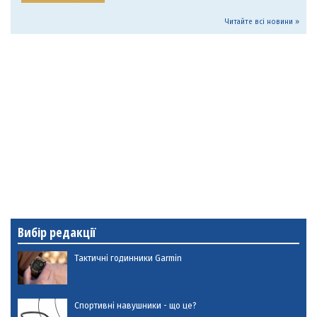
Читайте всі новини »
Вибір редакції
Тактичні годинники Garmin
Спортивні навушники - що це?