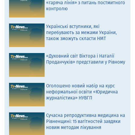
«гаряча лінія» з питань постмитного
контролю
Українські вступники, які
перебувають за межами України,
також зможуть скласти НМТ
«Духовний світ Віктора і Наталії
Проданчуків» представили у Рівному
Оголошено новий набір на курс
неформальної освіти «Юридична
журналістика» НУВГП
Сучасна репродуктивна медицина на
Рівненщині: 15 вагітностей завдяки
новим методам лікування