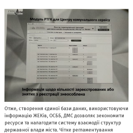
Отже, створення єдиної бази даних, використовуючи
інформацію ЖЕКів, ОСББ, ДМС дозволяє зекономити
ресурси та налагодити систему взаємодії структур
державної влади міста. Чітке регламентування