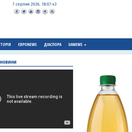
7 серпня 2026, 18:07:44
СТОРІЯ
ЄВРОNEWS
ДІАСПОРА
UANEWS
 новини