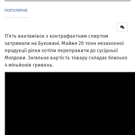
ПОПУЛЯРНЕ
П’ять вантажівок з контрафактним спиртом
затримали на Буковині. Майже 20 тонн незаконної
продукції ділки хотіли переправити до сусідньої
Молдови. Загальна вартість товару складає близько
4 мільйонів гривень.