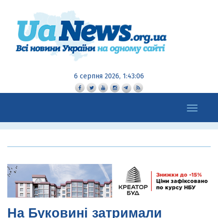
6 серпня 2026, 1:43:08
Toggle
navigation
На Буковині затримали