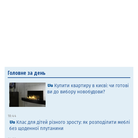
Головне за день
Купити квартиру в києві: чи готові
ви до вибору новобудови?
10:44
Клас для дітей різного зросту: як розподілити меблі
без щоденної плутанини