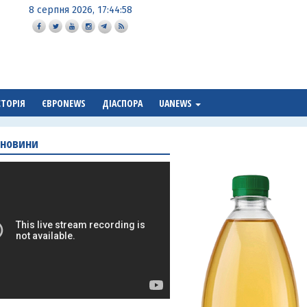
8 серпня 2026, 17:44:59
СТОРІЯ
ЄВРОNEWS
ДІАСПОРА
UANEWS
 новини