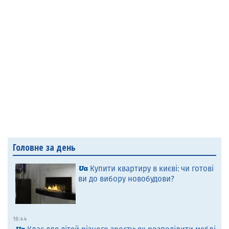
Головне за день
Купити квартиру в києві: чи готові
ви до вибору новобудови?
10:44