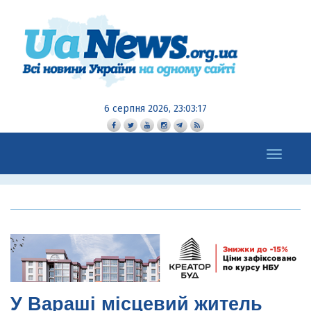
6 серпня 2026, 23:03:19
Toggle
navigation
У Вараші місцевий житель