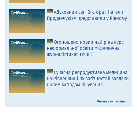
«Духовний світ Віктора і Наталії
Проданчуків» представили у Рівному
Оголошено новий набір на курс
неформальної освіти «Юридична
журналістика» НУВГП
Сучасна репродуктивна медицина
на Рівненщині: 15 вагітностей завдяки
новим методам лікування
Читайте всі новини »