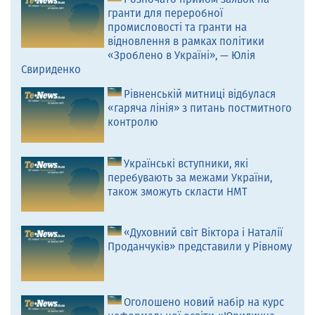
гранти для переробної
промисловості та гранти на
відновлення в рамках політики
«Зроблено в Україні», — Юлія
Свириденко
Рівненській митниці відбулася
«гаряча лінія» з питань постмитного
контролю
Українські вступники, які
перебувають за межами України,
також зможуть скласти НМТ
«Духовний світ Віктора і Наталії
Проданчуків» представили у Рівному
Оголошено новий набір на курс