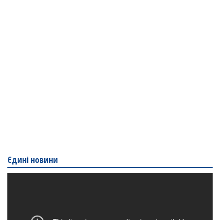
Єдині новини