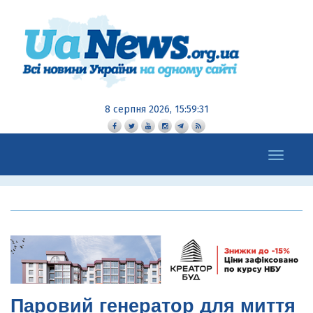
8 серпня 2026, 15:59:32
Toggle
navigation
Паровий генератор для миття