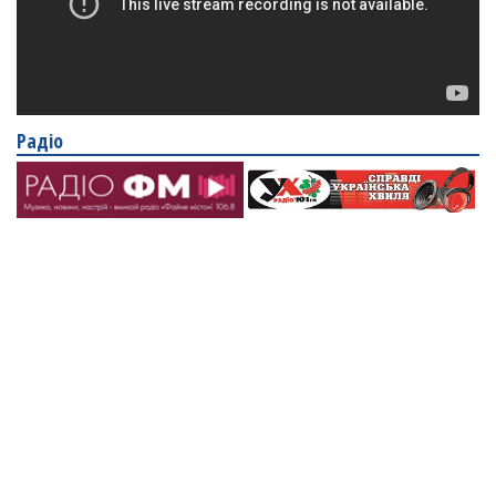
Радіо