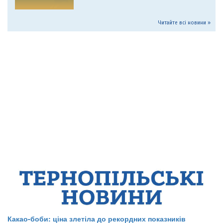
Читайте всі новини »