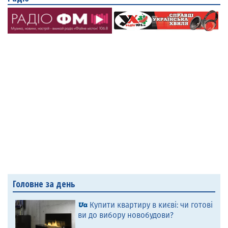
Головне за день
Купити квартиру в києві: чи готові
ви до вибору новобудови?