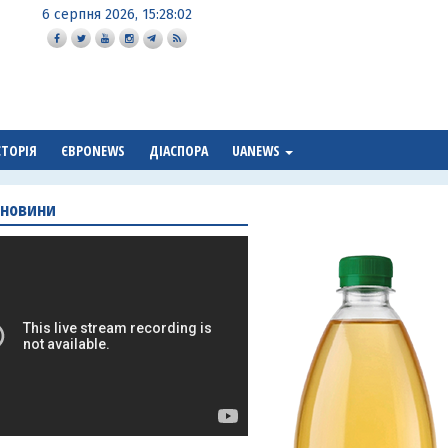
6 серпня 2026, 15:28:03
СТОРІЯ
ЄВРОNEWS
ДІАСПОРА
UANEWS
 новини