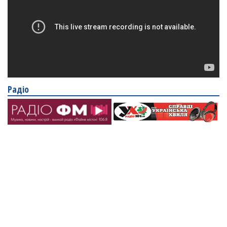
Радіо