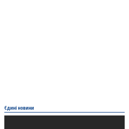
Єдині новини