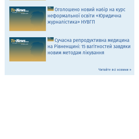
Оголошено новий набір на курс
неформальної освіти «Юридична
журналістика» НУВГП
Сучасна репродуктивна медицина
на Рівненщині: 15 вагітностей завдяки
новим методам лікування
Читайте всі новини »