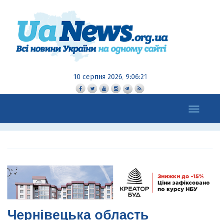
10 серпня 2026, 9:06:23
Toggle
navigation
Чернівецька область