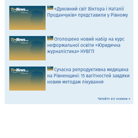
«Духовний світ Віктора і Наталії
Проданчуків» представили у Рівному
Оголошено новий набір на курс
неформальної освіти «Юридична
журналістика» НУВГП
Сучасна репродуктивна медицина
на Рівненщині: 15 вагітностей завдяки
новим методам лікування
Читайте всі новини »