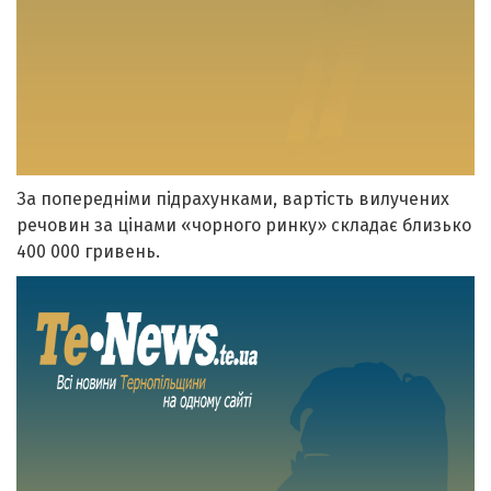
За попередніми підрахунками, вартість вилучених
речовин за цінами «чорного ринку» складає близько
400 000 гривень.