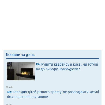
Головне за день
Купити квартиру в києві: чи готові
ви до вибору новобудови?
10:44
Клас для дітей різного зросту: як розподілити меблі
без щоденної плутанини