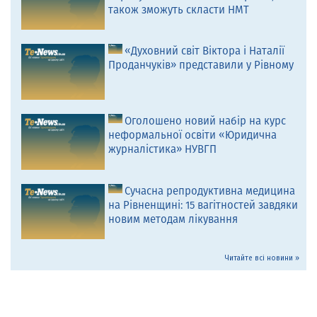
також зможуть скласти НМТ
«Духовний світ Віктора і Наталії
Проданчуків» представили у Рівному
Оголошено новий набір на курс
неформальної освіти «Юридична
журналістика» НУВГП
Сучасна репродуктивна медицина
на Рівненщині: 15 вагітностей завдяки
новим методам лікування
Читайте всі новини »