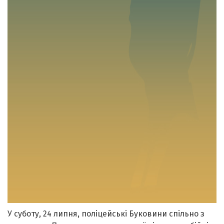
У суботу, 24 липня, поліцейські Буковини спільно з