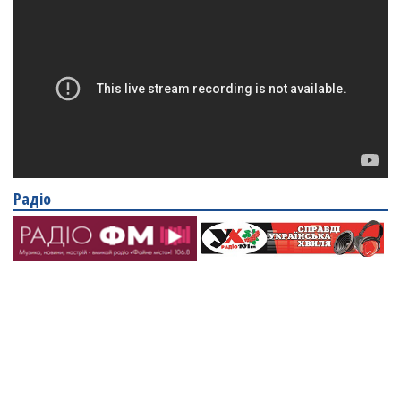
Радіо