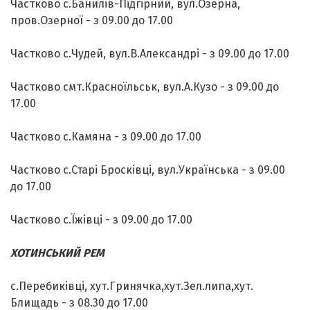
Частково с.Банилів-Підгірний, вул.Озерна,
пров.Озерної - з 09.00 до 17.00
Частково с.Чудей, вул.В.Александрі - з 09.00 до 17.00
Частково смт.Красноїльськ, вул.А.Кузо - з 09.00 до
17.00
Частково с.Камяна - з 09.00 до 17.00
Частково с.Старі Бросківці, вул.Українська - з 09.00
до 17.00
Частково с.Їжівці - з 09.00 до 17.00
ХОТИНСЬКИЙ РЕМ
с.Перебиківці, хут.Гринячка,хут.Зел.липа,хут.
Блищадь - з 08.30 до 17.00