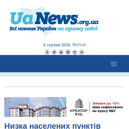
6 серпня 2026, 19:11:42
Toggle
navigation
Низка населених пунктів