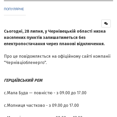
ПОПУЛЯРНЕ
Сьогодні, 28 липня, у Чернівецькій області низка
населених пунктів залишатиметься без
електропостачання через планові відключення.
Про це повідомляється на офіційному сайті компанії
"Чернівціобленерго".
ГЕРЦАЇВСЬКИЙ РЕМ
с.Мала Буда — повністю - з 09.00 до 17.00
с.Молниця частково - з 09.00 до 17.00