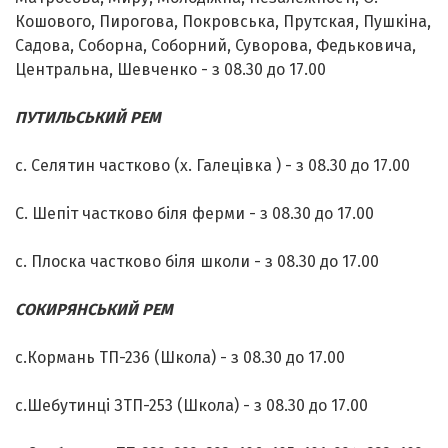
Кошового, Пирогова, Покровська, Прутская, Пушкіна,
Садова, Соборна, Соборний, Суворова, Федьковича,
Центральна, Шевченко - з 08.30 до 17.00
ПУТИЛЬСЬКИЙ РЕМ
с. Селятин частково (х. Галецівка ) - з 08.30 до 17.00
С. Шепіт частково біля ферми - з 08.30 до 17.00
с. Плоска частково біля школи - з 08.30 до 17.00
СОКИРЯНСЬКИЙ РЕМ
с.Кормань ТП-236 (Школа) - з 08.30 до 17.00
с.Шебутинці ЗТП-253 (Школа) - з 08.30 до 17.00