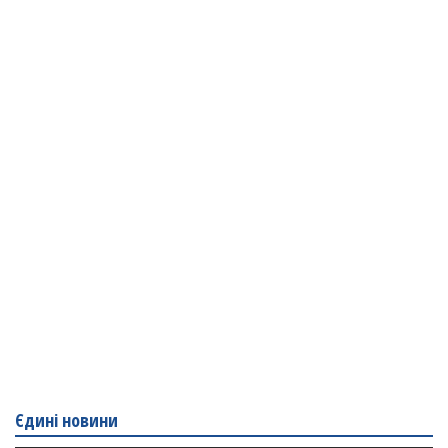
Єдині новини