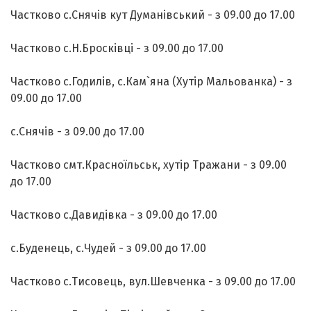
Частково с.Снячів кут Думанівський - з 09.00 до 17.00
Частково с.Н.Бросківці - з 09.00 до 17.00
Частково с.Годилів, с.Кам`яна (Хутір Мальованка) - з
09.00 до 17.00
с.Снячів - з 09.00 до 17.00
Частково смт.Красноїльськ, хутір Тражани - з 09.00
до 17.00
Частково с.Давидівка - з 09.00 до 17.00
с.Буденець, с.Чудей - з 09.00 до 17.00
Частково с.Тисовець, вул.Шевченка - з 09.00 до 17.00