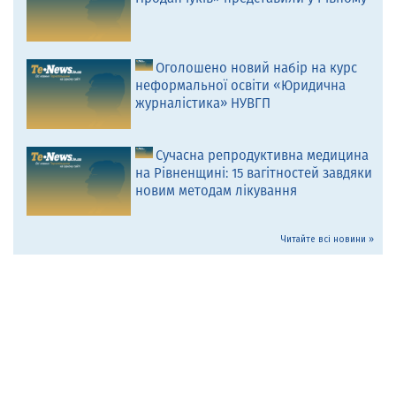
Оголошено новий набір на курс
неформальної освіти «Юридична
журналістика» НУВГП
Сучасна репродуктивна медицина
на Рівненщині: 15 вагітностей завдяки
новим методам лікування
Читайте всі новини »