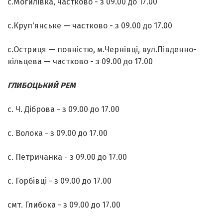
с.Могилівка, частково - з 09.00 до 17.00
с.Круп'янське — частково - з 09.00 до 17.00
с.Остриця — повністю, м.Чернівці, вул.Південно-
кільцева — частково - з 09.00 до 17.00
ГЛИБОЦЬКИЙ РЕМ
с. Ч. Діброва - з 09.00 до 17.00
с. Волока - з 09.00 до 17.00
с. Петричанка - з 09.00 до 17.00
с. Горбівці - з 09.00 до 17.00
смт. Глибока - з 09.00 до 17.00