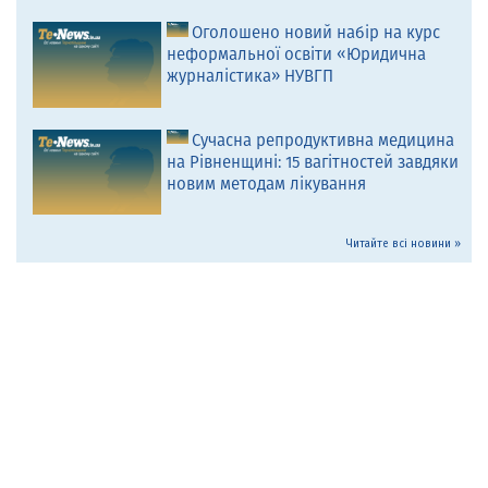
Оголошено новий набір на курс
неформальної освіти «Юридична
журналістика» НУВГП
Сучасна репродуктивна медицина
на Рівненщині: 15 вагітностей завдяки
новим методам лікування
Читайте всі новини »