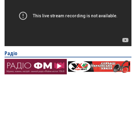
Радіо