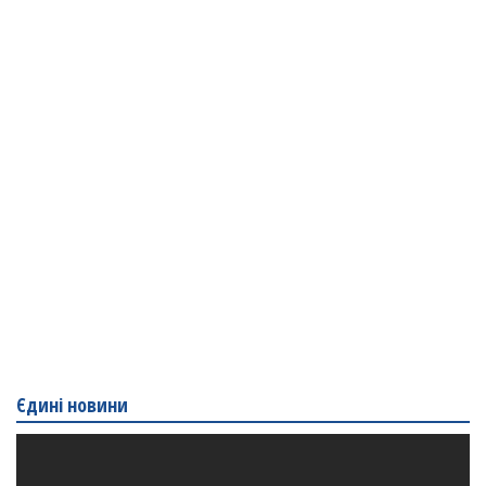
Єдині новини