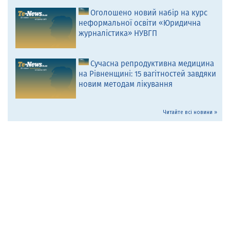
Оголошено новий набір на курс
неформальної освіти «Юридична
журналістика» НУВГП
Сучасна репродуктивна медицина
на Рівненщині: 15 вагітностей завдяки
новим методам лікування
Читайте всі новини »