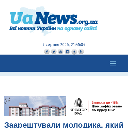
7 серпня 2026, 21:45:05
Toggle
navigation
Заарештували молодика, який