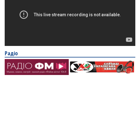
Радіо