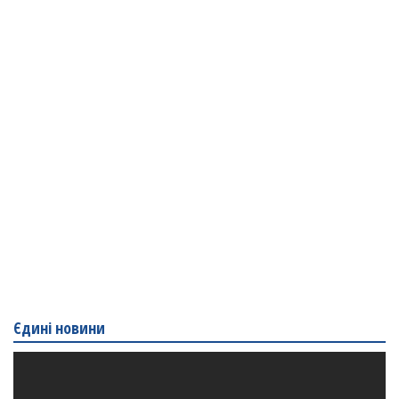
Єдині новини