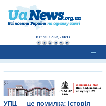
8 серпня 2026, 7:06:14
Toggle
navigation
УПЦ — це помилка: історія