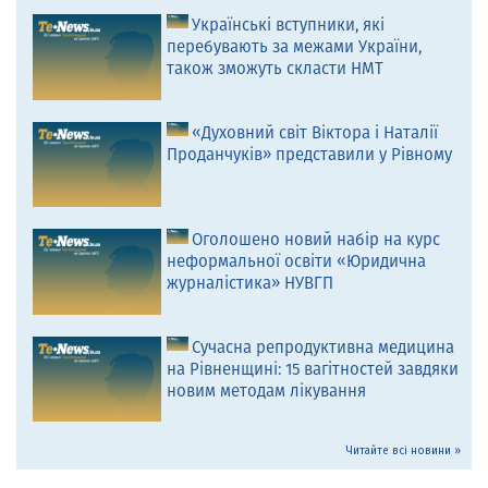
Українські вступники, які
перебувають за межами України,
також зможуть скласти НМТ
«Духовний світ Віктора і Наталії
Проданчуків» представили у Рівному
Оголошено новий набір на курс
неформальної освіти «Юридична
журналістика» НУВГП
Сучасна репродуктивна медицина
на Рівненщині: 15 вагітностей завдяки
новим методам лікування
Читайте всі новини »