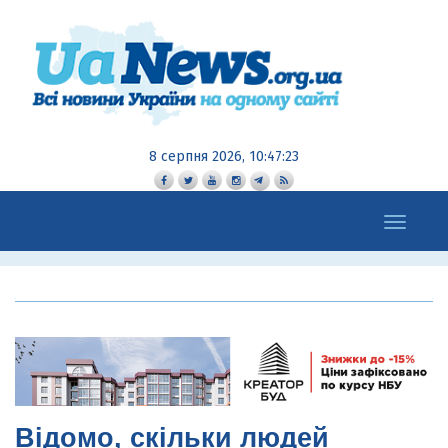
8 серпня 2026, 10:47:25
Toggle
navigation
Відомо, скільки людей