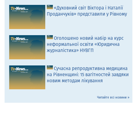
«Духовний світ Віктора і Наталії
Проданчуків» представили у Рівному
Оголошено новий набір на курс
неформальної освіти «Юридична
журналістика» НУВГП
Сучасна репродуктивна медицина
на Рівненщині: 15 вагітностей завдяки
новим методам лікування
Читайте всі новини »