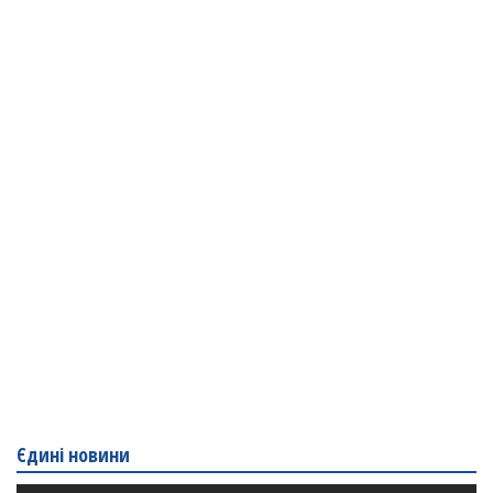
Єдині новини