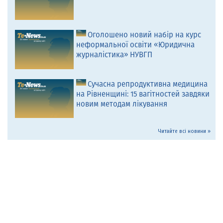
Оголошено новий набір на курс
неформальної освіти «Юридична
журналістика» НУВГП
Сучасна репродуктивна медицина
на Рівненщині: 15 вагітностей завдяки
новим методам лікування
Читайте всі новини »