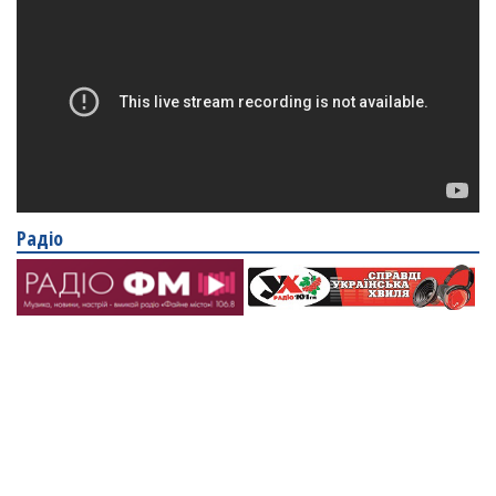
Радіо