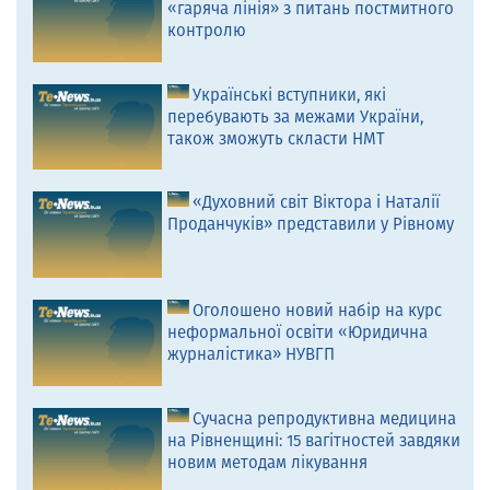
«гаряча лінія» з питань постмитного
контролю
Українські вступники, які
перебувають за межами України,
також зможуть скласти НМТ
«Духовний світ Віктора і Наталії
Проданчуків» представили у Рівному
Оголошено новий набір на курс
неформальної освіти «Юридична
журналістика» НУВГП
Сучасна репродуктивна медицина
на Рівненщині: 15 вагітностей завдяки
новим методам лікування