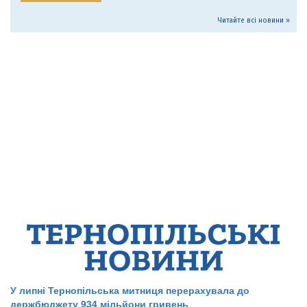
Читайте всі новини »