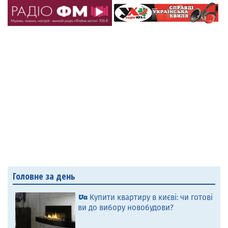
Головне за день
Купити квартиру в києві: чи готові
ви до вибору новобудови?