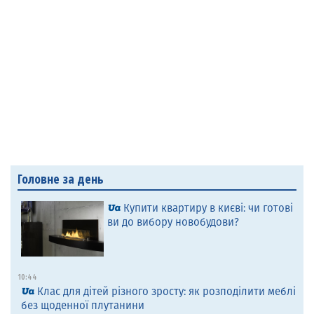
Головне за день
Купити квартиру в києві: чи готові
ви до вибору новобудови?
10:44
Клас для дітей різного зросту: як розподілити меблі
без щоденної плутанини