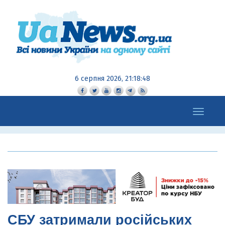
6 серпня 2026, 21:18:50
Toggle
navigation
СБУ затримали російських