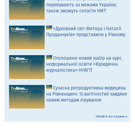
перебувають за межами України,
також зможуть скласти НМТ
«Духовний світ Віктора і Наталії
Проданчуків» представили у Рівному
Оголошено новий набір на курс
неформальної освіти «Юридична
журналістика» НУВГП
Сучасна репродуктивна медицина
на Рівненщині: 15 вагітностей завдяки
новим методам лікування
Читайте всі новини »