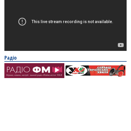
Радіо