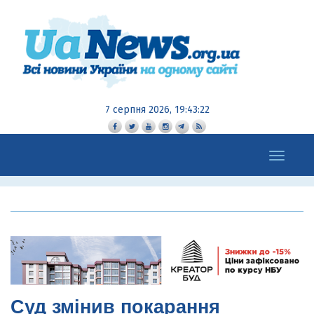
7 серпня 2026, 19:43:23
Toggle
navigation
Суд змінив покарання