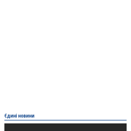
Єдині новини