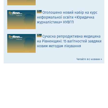
Оголошено новий набір на курс
неформальної освіти «Юридична
журналістика» НУВГП
Сучасна репродуктивна медицина
на Рівненщині: 15 вагітностей завдяки
новим методам лікування
Читайте всі новини »