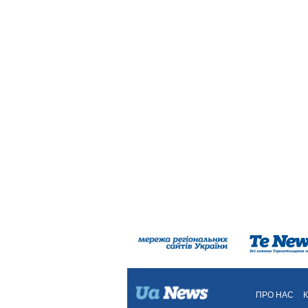
ПРО НАС