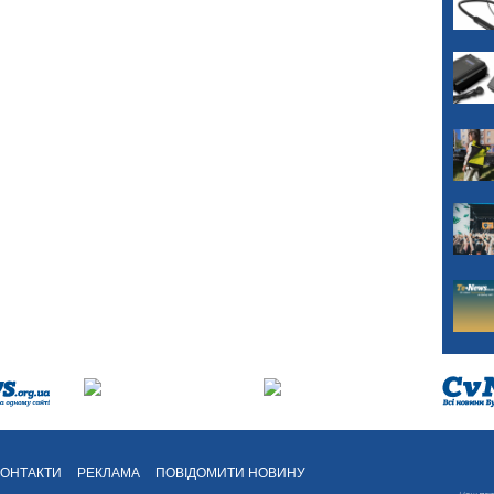
КОНТАКТИ
РЕКЛАМА
ПОВІДОМИТИ НОВИНУ